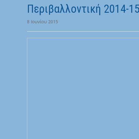
Περιβαλλοντική 2014-1
8 Ιουνίου 2015