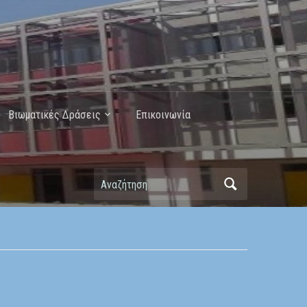
Βιωματικές Δράσεις
Επικοινωνία
Αναζήτηση