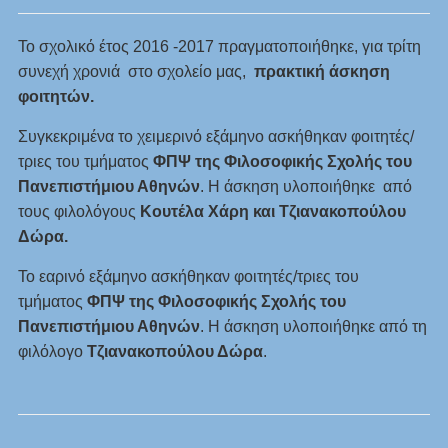
Το σχολικό έτος 2016 -2017 πραγματοποιήθηκε, για τρίτη
συνεχή χρονιά στο σχολείο μας,
πρακτική άσκηση
φοιτητών.
Συγκεκριμένα το χειμερινό εξάμηνο ασκήθηκαν φοιτητές/
τριες του τμήματος
ΦΠΨ της Φιλοσοφικής Σχολής του
Πανεπιστήμιου Αθηνών
. Η άσκηση υλοποιήθηκε από
τους φιλολόγους
Κουτέλα Χάρη και Τζιανακοπούλου
Δώρα.
Το εαρινό εξάμηνο ασκήθηκαν φοιτητές/τριες του
τμήματος
ΦΠΨ της Φιλοσοφικής Σχολής του
Πανεπιστήμιου Αθηνών
. Η άσκηση υλοποιήθηκε από τη
φιλόλογο
Τζιανακοπούλου Δώρα
.