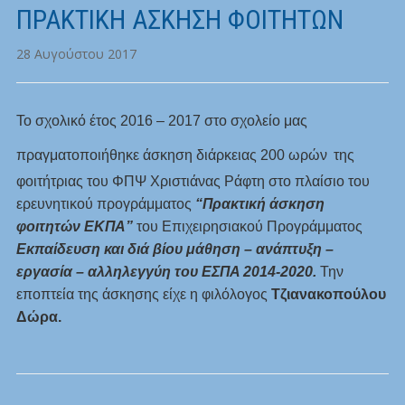
ΠΡΑΚΤΙΚΗ ΑΣΚΗΣΗ ΦΟΙΤΗΤΩΝ
28 Αυγούστου 2017
Το σχολικό έτος 2016 – 2017 στο σχολείο μας
πραγματοποιήθηκε
άσκηση διάρκειας 200 ωρών
της
φοιτήτριας του ΦΠΨ Χριστιάνας Ράφτη
στο πλαίσιο του
ερευνητικού προγράμματος
“Πρακτική άσκηση
φοιτητών ΕΚΠΑ”
του Επιχειρησιακού Προγράμματος
Εκπαίδευση και διά βίου μάθηση – ανάπτυξη –
εργασία – αλληλεγγύη του ΕΣΠΑ 2014-2020.
Την
εποπτεία της άσκησης είχε η φιλόλογος
Τζιανακοπούλου
Δώρα.