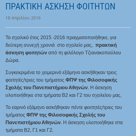
ΠΡΑΚΤΙΚΗ ΑΣΚΗΣΗ ΦΟΙΤΗΤΩΝ
18 Απριλίου 2016
Το σχολικό έτος 2015 -2016 πραγματοποιήθηκε, για
δεύτερη συνεχή χρονιά στο σχολείο μας,
πρακτική
άσκηση φοιτητών
από τη φιλόλογο Τζιανακοπούλου
Δώρα.
Συγκεκριμένα το χειμερινό εξάμηνο ασκήθηκαν τρεις
φοιτητές/τριες του τμήματος
ΦΠΨ της Φιλοσοφικής
Σχολής του Πανεπιστήμιου Αθηνών
. Η άσκηση
υλοποιήθηκε στα τμήματα Β2 και Γ2 του σχολείου μας.
Το εαρινό εξάμηνο ασκήθηκαν πέντε φοιτητές/τριες του
τμήματος
ΦΠΨ της Φιλοσοφικής Σχολής του
Πανεπιστήμιου Αθηνών
. Η άσκηση υλοποιήθηκε στα
τμήματα Β2, Γ1 και Γ2.