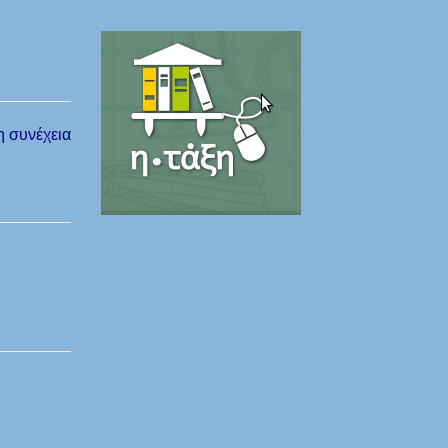
η συνέχεια