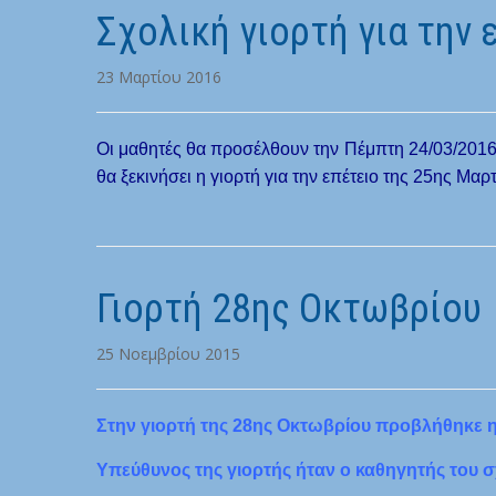
Σχολική γιορτή για την 
23 Μαρτίου 2016
Οι μαθητές θα προσέλθουν την Πέμπτη 24/03/2016 
θα ξεκινήσει η γιορτή για την επέτειο της 25ης Μ
Γιορτή 28ης Οκτωβρίου
25 Νοεμβρίου 2015
Στην γιορτή της 28ης Οκτωβρίου προβλήθηκε η
Υπεύθυνος της γιορτής ήταν ο καθηγητής του 