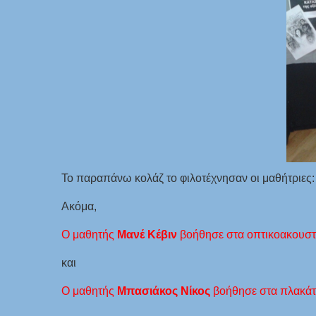
Το παραπάνω κολάζ το φιλοτέχνησαν οι μαθήτριες
Ακόμα,
Ο μαθητής
Μανέ Κέβιν
βοήθησε στα οπτικοακουστι
και
Ο μαθητής
Μπασιάκος Νίκος
βοήθησε στα πλακάτ