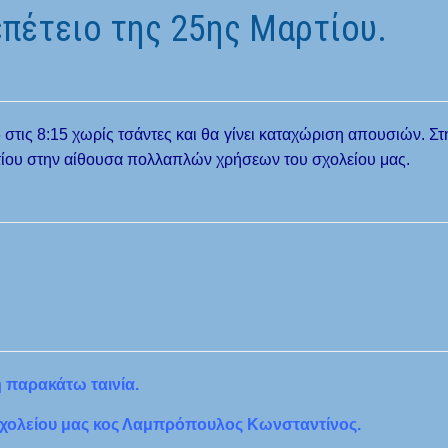
επέτειο της 25ης Μαρτίου.
στις 8:15 χωρίς τσάντες και θα γίνει καταχώριση απουσιών. Στ
αρτίου στην αίθουσα πολλαπλών χρήσεων του σχολείου μας.
 παρακάτω ταινία.
σχολείου μας κος Λαμπρόπουλος Κωνσταντίνος.