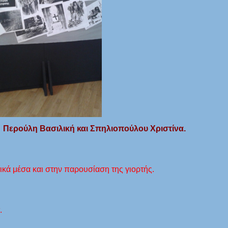
:
Περούλη Βασιλική και Σπηλιοπούλου Χριστίνα.
κά μέσα και στην παρουσίαση της γιορτής.
.