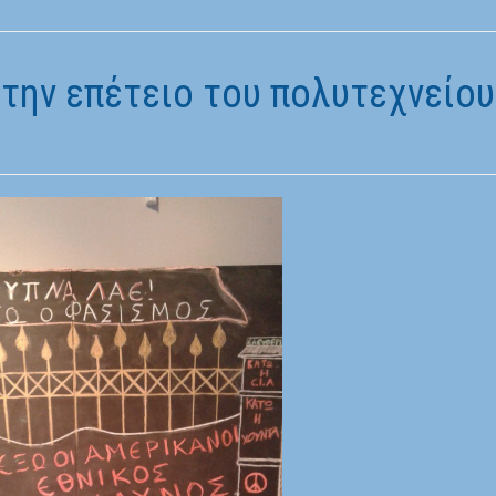
 την επέτειο του πολυτεχνείου