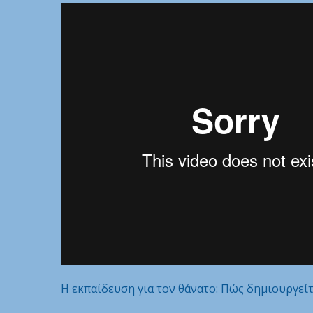
Η εκπαίδευση για τον θάνατο: Πώς δημιουργείτ