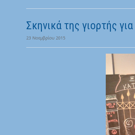
Σκηνικά της γιορτής για
23 Νοεμβρίου 2015