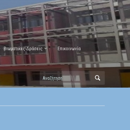
Βιωματικές Δράσεις
Επικοινωνία
Αναζήτηση